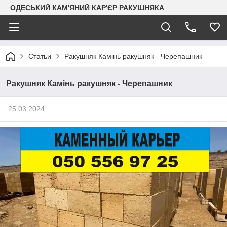
ОДЕСЬКИЙ КАМ'ЯНИЙ КАР'ЄР РАКУШНЯКА
Статьи
Ракушняк Камінь ракушняк - Черепашник
Ракушняк Камінь ракушняк - Черепашник
25.03.2024