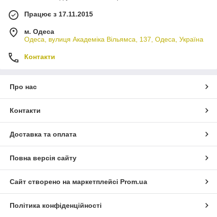
Працює з 17.11.2015
м. Одеса
Одеса, вулиця Академіка Вільямса, 137, Одеса, Україна
Контакти
Про нас
Контакти
Доставка та оплата
Повна версія сайту
Сайт створено на маркетплейсі
Prom.ua
Політика конфіденційності