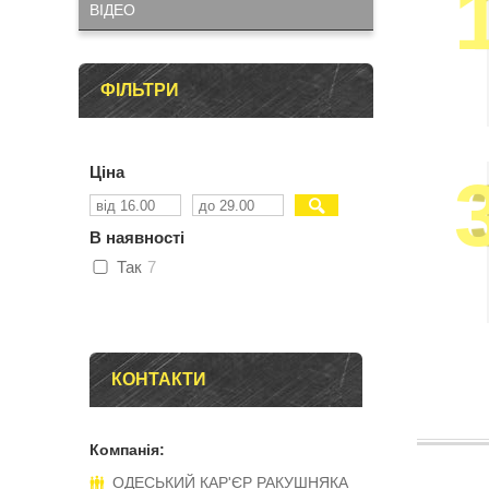
ВІДЕО
ФІЛЬТРИ
Ціна
В наявності
Так
7
КОНТАКТИ
ОДЕСЬКИЙ КАР'ЄР РАКУШНЯКА