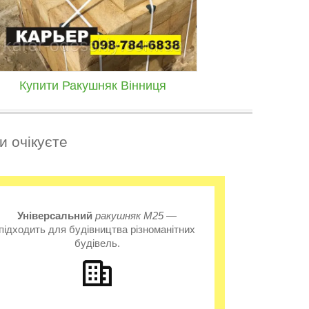
Купити Ракушняк Вінниця
и очікуєте
Універсальний
ракушняк
М25
—
підходить для будівництва різноманітних
будівель.