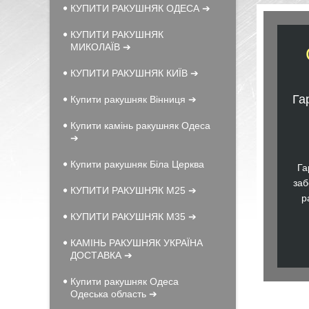
КУПИТИ РАКУШНЯК ОДЕСА ➔
КУПИТИ РАКУШНЯК
МИКОЛАЇВ ➔
КУПИТИ РАКУШНЯК КИЇВ ➔
Га
Купити ракушняк Вінниця ➔
Купити камінь ракушняк Одеса
➔
Купити ракушняк Біла Церква
Га
заб
КУПИТИ РАКУШНЯК М25 ➔
р
КУПИТИ РАКУШНЯК М35 ➔
КАМІНЬ РАКУШНЯК УКРАЇНА
ДОСТАВКА ➔
Купити ракушняк Одеса
Одеська область ➔