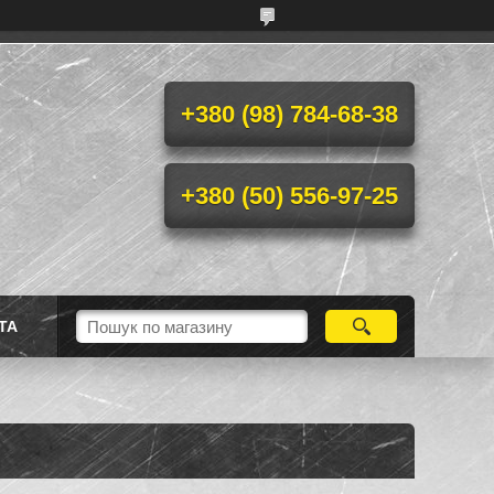
+380 (98) 784-68-38
+380 (50) 556-97-25
ТА