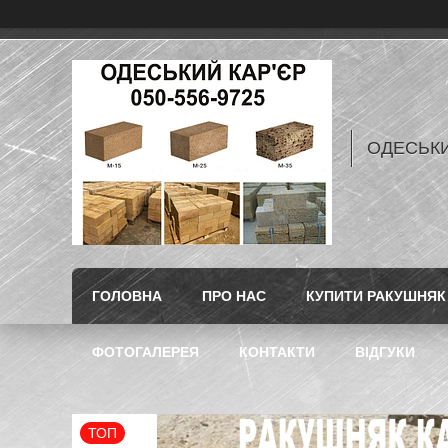
ОДЕСЬКИ
ГОЛОВНА
ПРО НАС
КУПИТИ РАКУШНЯК 
ФОТОГАЛЕРЕЯ
КОНТАКТИ
ВІДГУКИ
ТОП