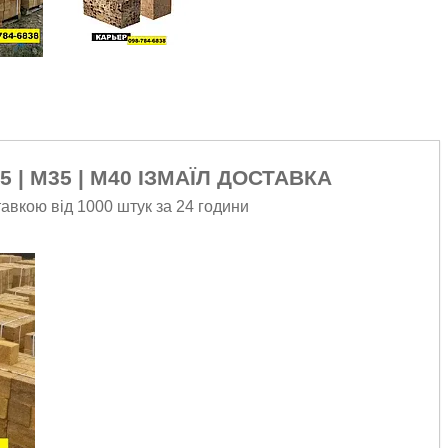
5 | М35 | М40 ІЗМАЇЛ ДОСТАВКА
авкою від 1000 штук за 24 години