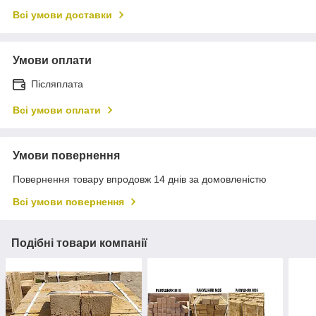
Всі умови доставки
Умови оплати
Післяплата
Всі умови оплати
Умови повернення
Повернення товару впродовж 14 днів за домовленістю
Всі умови повернення
Подібні товари компанії