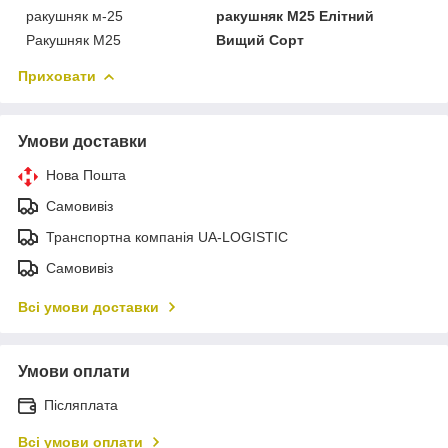
ракушняк м-25
ракушняк М25 Елітний
Ракушняк М25
Вищий Сорт
Приховати
Умови доставки
Нова Пошта
Самовивіз
Транспортна компанія UA-LOGISTIC
Самовивіз
Всі умови доставки
Умови оплати
Післяплата
Всі умови оплати