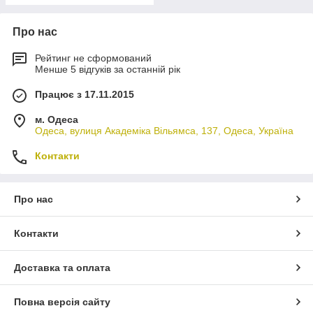
Про нас
Рейтинг не сформований
Менше 5 відгуків за останній рік
Працює з 17.11.2015
м. Одеса
Одеса, вулиця Академіка Вільямса, 137, Одеса, Україна
Контакти
Про нас
Контакти
Доставка та оплата
Повна версія сайту