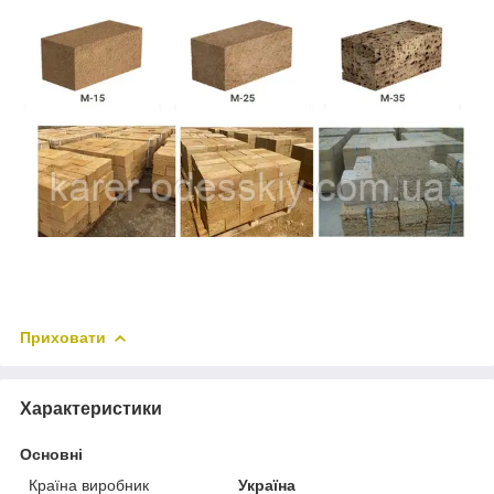
Приховати
Характеристики
Основні
Країна виробник
Україна