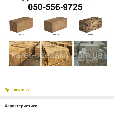
Приховати
Характеристики