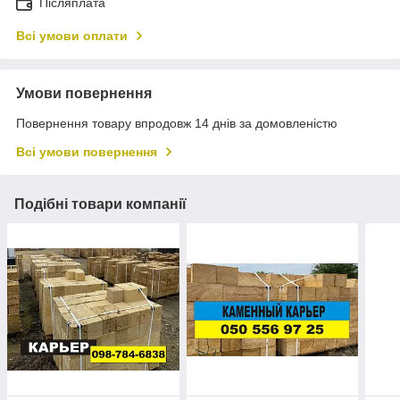
Післяплата
Всі умови оплати
Умови повернення
Повернення товару впродовж 14 днів за домовленістю
Всі умови повернення
Подібні товари компанії