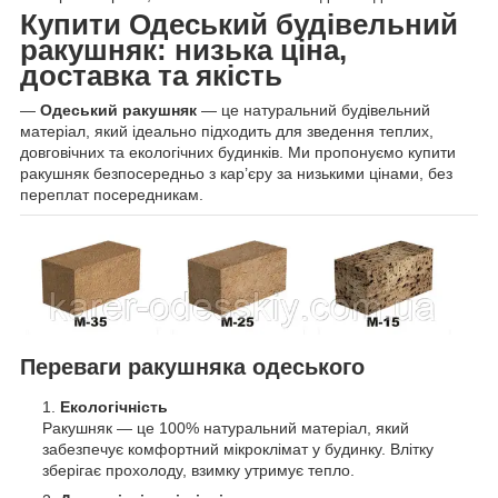
Купити Одеський будівельний
ракушняк: низька ціна,
доставка та якість
—
Одеський ракушняк
— це натуральний будівельний
матеріал, який ідеально підходить для зведення теплих,
довговічних та екологічних будинків. Ми пропонуємо купити
ракушняк безпосередньо з кар’єру за низькими цінами, без
переплат посередникам.
Переваги ракушняка одеського
Екологічність
Ракушняк — це 100% натуральний матеріал, який
забезпечує комфортний мікроклімат у будинку. Влітку
зберігає прохолоду, взимку утримує тепло.