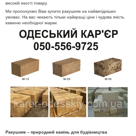
високій якості товару.
Ми пропонуємо Вам купити ракушняк на найвигідніших
умовах. На вас чекають тільки найкращі ціни і чудова якість
каменю необхідної марки.
Ракушняк – природний камінь для будівництва