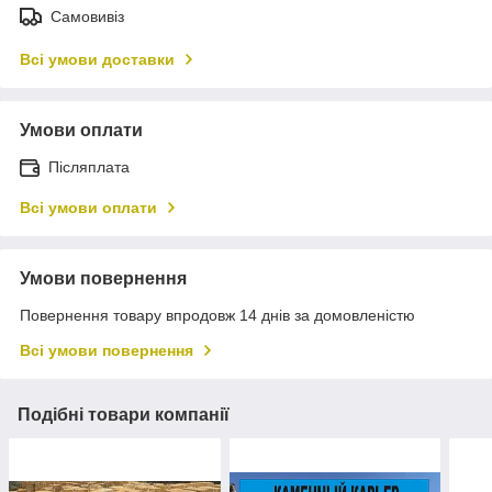
Самовивіз
Всі умови доставки
Умови оплати
Післяплата
Всі умови оплати
Умови повернення
Повернення товару впродовж 14 днів за домовленістю
Всі умови повернення
Подібні товари компанії