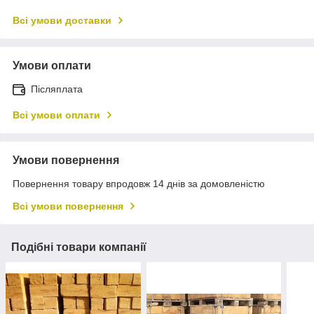
Всі умови доставки
Умови оплати
Післяплата
Всі умови оплати
Умови повернення
Повернення товару впродовж 14 днів за домовленістю
Всі умови повернення
Подібні товари компанії