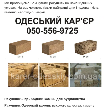
Ми пропонуємо Вам купити ракушняк на найвигідніших
умовах. На вас чекають тільки найкращі ціни і чудова якість
каменю необхідної марки.
Ракушняк – природний камінь для будівництва
Ракушняк Одесский камень
высокого качества, камень