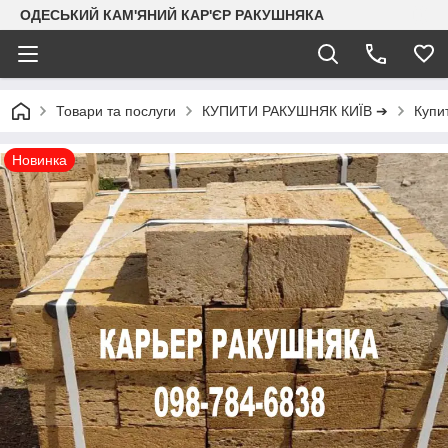
ОДЕСЬКИЙ КАМ'ЯНИЙ КАР'ЄР РАКУШНЯКА
Товари та послуги
КУПИТИ РАКУШНЯК КИЇВ ➔
Купи
Новинка