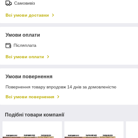
Самовивіз
Всі умови доставки
Умови оплати
Післяплата
Всі умови оплати
Умови повернення
Повернення товару впродовж 14 днів за домовленістю
Всі умови повернення
Подібні товари компанії