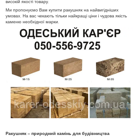
високій якості товару.
Ми пропонуємо Вам купити ракушняк на найвигідніших
умовах. На вас чекають тільки найкращі ціни і чудова якість
каменю необхідної марки.
Ракушняк – природний камінь для будівництва