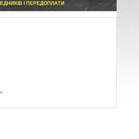
ЕДНИКІВ І ПЕРЕДОПЛАТИ
ом