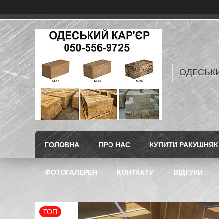
ОДЕСЬКИ
ГОЛОВНА
ПРО НАС
КУПИТИ РАКУШНЯК 
ФОТОГАЛЕРЕЯ
КОНТАКТИ
ВІДГУКИ
ТОП