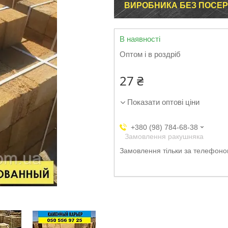
ВИРОБНИКА БЕЗ ПОСЕР
В наявності
Оптом і в роздріб
27 ₴
Показати оптові ціни
+380 (98) 784-68-38
Замовлення ракушняка
Замовлення тільки за телефон