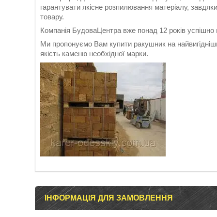
гарантувати якісне розпилювання матеріалу, завдяки 
товару.
Компанія БудоваЦентра вже понад 12 років успішно
Ми пропонуємо Вам купити ракушник на найвигідніши
якість каменю необхідної марки.
ІНФОРМАЦІЯ ДЛЯ ЗАМОВЛЕННЯ