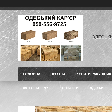
ОДЕСЬКИ
ГОЛОВНА
ПРО НАС
КУПИТИ РАКУШНЯК 
ФОТОГАЛЕРЕЯ
КОНТАКТИ
ВІДГУКИ