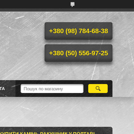
+380 (98) 784-68-38
+380 (50) 556-97-25
ТА