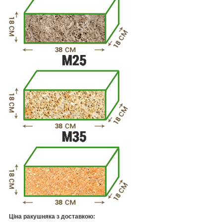
Ціна ракушняка з доставкою: