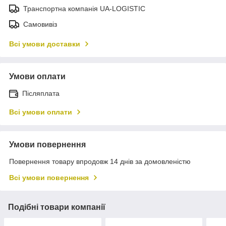
Транспортна компанія UA-LOGISTIC
Самовивіз
Всі умови доставки
Умови оплати
Післяплата
Всі умови оплати
Умови повернення
Повернення товару впродовж 14 днів за домовленістю
Всі умови повернення
Подібні товари компанії