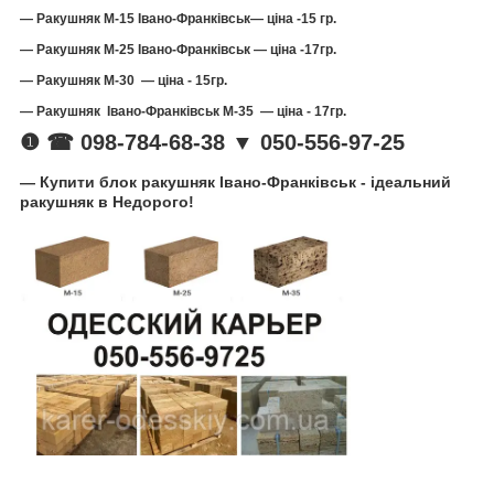
— Ракушняк
М-15 Івано-Франківськ
— ціна -15 гр.
— Ракушняк М-25 Івано-Франківськ
— ціна -17гр.
— Ракушняк М-30 — ціна - 15гр.
— Ракушняк Івано-Франківськ
М-35 — ціна - 17гр.
❶ ☎ 098-784-68-38 ▼ 050-556-97-25
—
Купити блок ракушняк Івано-Франківськ - ідеальний
ракушняк в Недорого!