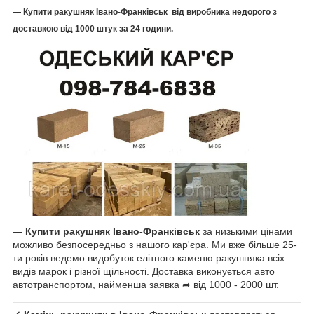
— Купити ракушняк Івано-Франківськ
від виробника недорого з
доставкою від 1000 штук за 24 години.
—
Купити ракушняк Івано-Франківськ
за низькими цінами
можливо безпосередньо з нашого кар'єра. Ми вже більше 25-
ти років ведемо видобуток елітного каменю ракушняка всіх
видів марок і різної щільності. Доставка виконується авто
автотранспортом, найменша заявка ➦ від 1000 - 2000 шт.