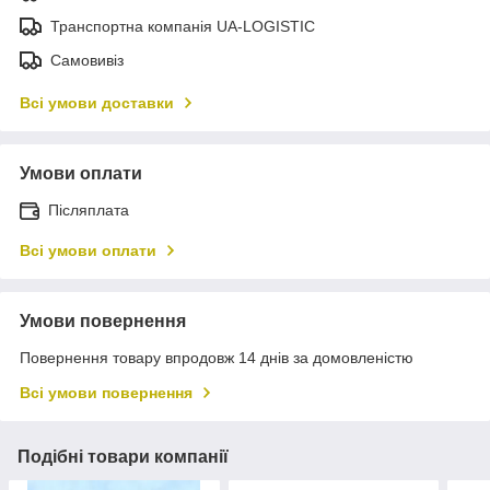
Транспортна компанія UA-LOGISTIC
Самовивіз
Всі умови доставки
Умови оплати
Післяплата
Всі умови оплати
Умови повернення
Повернення товару впродовж 14 днів за домовленістю
Всі умови повернення
Подібні товари компанії