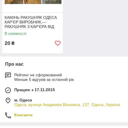
КАМІНЬ РАКУШНЯК ОДЕСА
КАР'ЄР ВИРОБНИК,—
РАКУШНЯК З КАР'ЄРА ВІД
ВИРОБНИКА В ОДЕСІ
В наявності
20
₴
Про нас
Рейтинг не сформований
Менше 5 відгуків за останній рік
Працює з 17.11.2015
м. Одеса
Одеса, вулиця Академіка Вільямса, 137, Одеса, Україна
Контакти