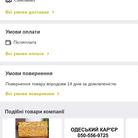
Всі умови доставки
Умови оплати
Післяплата
Всі умови оплати
Умови повернення
Повернення товару впродовж 14 днів за домовленістю
Всі умови повернення
Подібні товари компанії