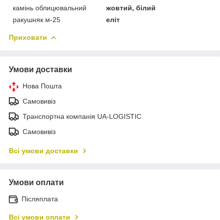
камінь облицювальний
жовтий, білий
ракушняк м-25
еліт
Приховати
Умови доставки
Нова Пошта
Самовивіз
Транспортна компанія UA-LOGISTIC
Самовивіз
Всі умови доставки
Умови оплати
Післяплата
Всі умови оплати