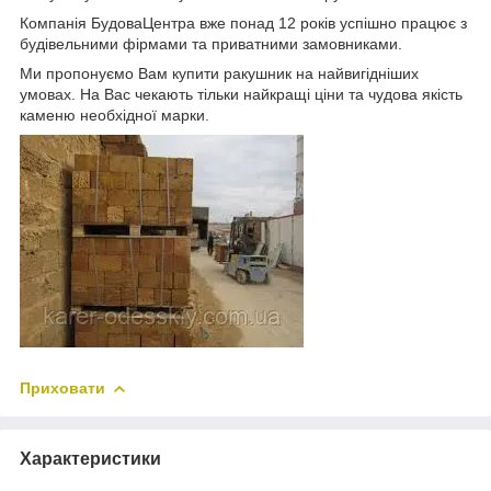
Компанія БудоваЦентра вже понад 12 років успішно працює з
будівельними фірмами та приватними замовниками.
Ми пропонуємо Вам купити ракушник на найвигідніших
умовах. На Вас чекають тільки найкращі ціни та чудова якість
каменю необхідної марки.
Приховати
Характеристики