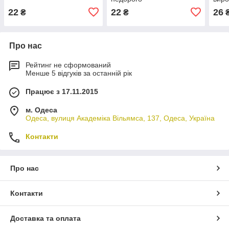
22
22
26
₴
₴
Про нас
Рейтинг не сформований
Менше 5 відгуків за останній рік
Працює з 17.11.2015
м. Одеса
Одеса, вулиця Академіка Вільямса, 137, Одеса, Україна
Контакти
Про нас
Контакти
Доставка та оплата