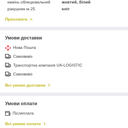
камінь облицювальний
жовтий, білий
ракушняк м-25
еліт
Приховати
Умови доставки
Нова Пошта
Самовивіз
Транспортна компанія UA-LOGISTIC
Самовивіз
Всі умови доставки
Умови оплати
Післяплата
Всі умови оплати