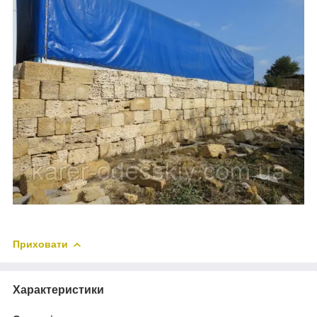
Приховати
Характеристики