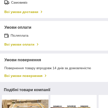
Самовивіз
Всі умови доставки
Умови оплати
Післяплата
Всі умови оплати
Умови повернення
Повернення товару впродовж 14 днів за домовленістю
Всі умови повернення
Подібні товари компанії